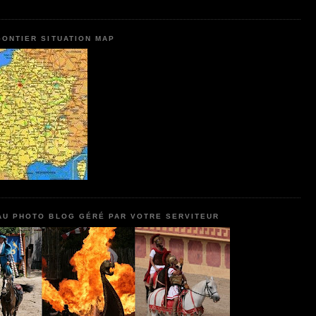
ONTIER SITUATION MAP
AU PHOTO BLOG GÉRÉ PAR VOTRE SERVITEUR