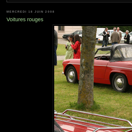
MERCREDI 18 JUIN 2008
Voitures rouges