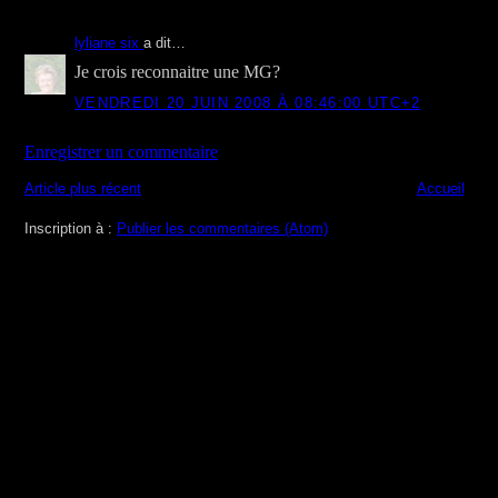
lyliane six
a dit…
Je crois reconnaitre une MG?
VENDREDI 20 JUIN 2008 À 08:46:00 UTC+2
Enregistrer un commentaire
Article plus récent
Accueil
Inscription à :
Publier les commentaires (Atom)