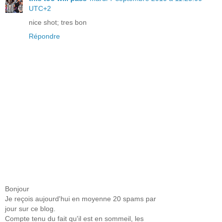
UTC+2
nice shot; tres bon
Répondre
Bonjour
Je reçois aujourd'hui en moyenne 20 spams par
jour sur ce blog.
Compte tenu du fait qu'il est en sommeil, les